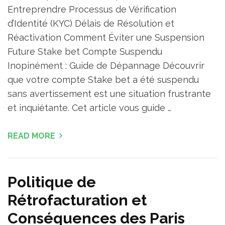
Entreprendre Processus de Vérification
d’Identité (KYC) Délais de Résolution et
Réactivation Comment Éviter une Suspension
Future Stake bet Compte Suspendu
Inopinément : Guide de Dépannage Découvrir
que votre compte Stake bet a été suspendu
sans avertissement est une situation frustrante
et inquiétante. Cet article vous guide …
READ MORE
Politique de
Rétrofacturation et
Conséquences des Paris