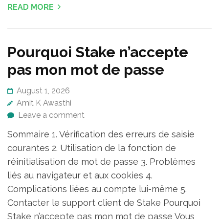
READ MORE
Pourquoi Stake n’accepte
pas mon mot de passe
August 1, 2026
Amit K Awasthi
Leave a comment
Sommaire 1. Vérification des erreurs de saisie
courantes 2. Utilisation de la fonction de
réinitialisation de mot de passe 3. Problèmes
liés au navigateur et aux cookies 4.
Complications liées au compte lui-même 5.
Contacter le support client de Stake Pourquoi
Stake n’accepte pas mon mot de passe Vous