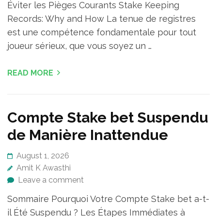
Éviter les Pièges Courants Stake Keeping
Records: Why and How La tenue de registres
est une compétence fondamentale pour tout
joueur sérieux, que vous soyez un …
READ MORE
Compte Stake bet Suspendu
de Manière Inattendue
August 1, 2026
Amit K Awasthi
Leave a comment
Sommaire Pourquoi Votre Compte Stake bet a-t-
il Été Suspendu ? Les Étapes Immédiates à