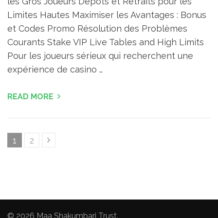
les Gros Joueurs Dépôts et Retraits pour les
Limites Hautes Maximiser les Avantages : Bonus
et Codes Promo Résolution des Problèmes
Courants Stake VIP Live Tables and High Limits
Pour les joueurs sérieux qui recherchent une
expérience de casino …
READ MORE
Posts
Page
Page
1
2
pagination
© 2026
Maa Shakumbari Trust
.