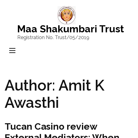
Skip
to
content
Maa Shakumbari Trust
(Press
Registration No. Trust/05/2019
Enter)
Author:
Amit K
Awasthi
Tucan Casino review
External Mediators: When